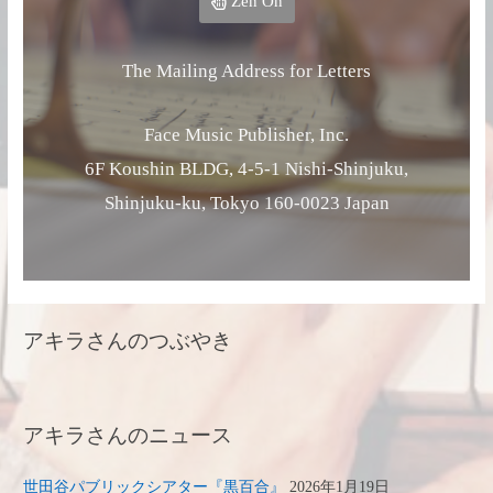
Zen On
The Mailing Address for Letters
Face Music Publisher, Inc.
6F Koushin BLDG, 4-5-1 Nishi-Shinjuku,
Shinjuku-ku, Tokyo 160-0023 Japan
アキラさんのつぶやき
アキラさんのニュース
世田谷パブリックシアター『黒百合』
2026年1月19日