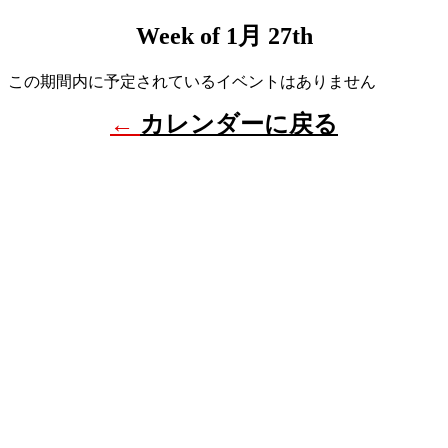
Week of 1月 27th
この期間内に予定されているイベントはありません
←
カレンダーに戻る