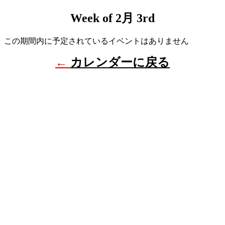
Week of 2月 3rd
この期間内に予定されているイベントはありません
←
カレンダーに戻る