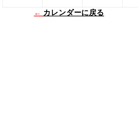
←
カレンダーに戻る