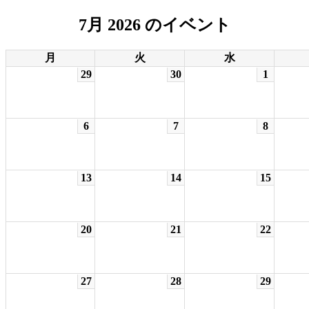
7月 2026 のイベント
月
火
水
29
30
1
6
7
8
13
14
15
20
21
22
27
28
29